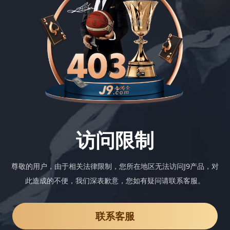
访问限制
尊敬的用户，由于相关法律限制，您所在地区无法访问J9产品，对
此造成的不便，我们深表歉意，您如有疑问请联系客服。
联系客服